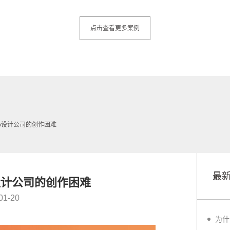
点击查看更多案例
go设计公司的创作困难
最
设计公司的创作困难
01-20