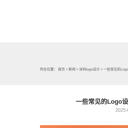
所在位置：
首页
>
新闻
>
深圳logo设计
> 一些常见的Lo
一些常见的Logo
2025-