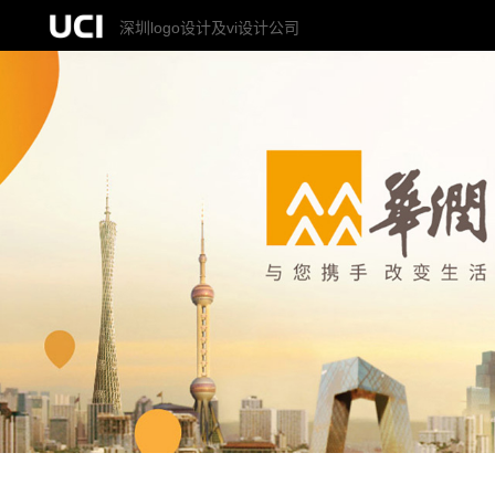
深圳logo设计及vi设计公司