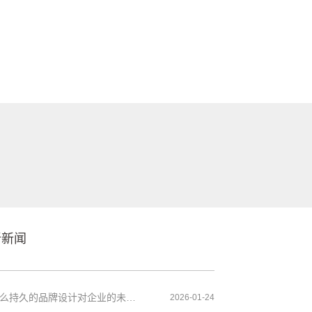
新新闻
为什么持久的品牌设计对企业的未来至关重要
2026-01-24