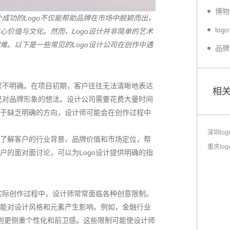
个成功的Logo不仅能帮助品牌在市场中脱颖而出，
心价值与文化。然而，Logo设计并非简单的艺术
难。以下是一些常见的Logo设计公司在创作中遇
需求不明确。在项目初期，客户往往无法清晰地表达
相
自己对品牌形象的想法。设计公司需要花费大量时间
于缺乏明确的方向，设计师可能会在创作过程中
深圳lo
了解客户的行业背景、品牌价值和市场定位，帮
重庆lo
户的面对面讨论，可以为Logo设计提供明确的指
在实际创作过程中，设计师常常面临各种创意限制。
能对设计风格和元素产生影响。例如，金融行业
go则更侧重个性化和前卫感。这些限制可能使设计师