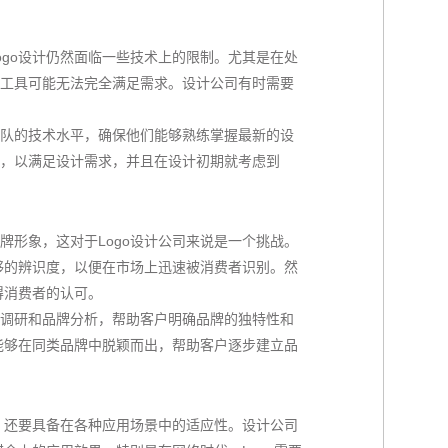
ogo设计仍然面临一些技术上的限制。尤其是在处
工具可能无法完全满足需求。设计公司有时需要
队的技术水平，确保他们能够熟练掌握最新的设
，以满足设计需求，并且在设计初期就考虑到
牌形象，这对于Logo设计公司来说是一个挑战。
足够的辨识度，以便在市场上迅速被消费者识别。然
得消费者的认可。
调研和品牌分析，帮助客户明确品牌的独特性和
o能够在同类品牌中脱颖而出，帮助客户逐步建立品
辨，还要具备在各种应用场景中的适应性。设计公司