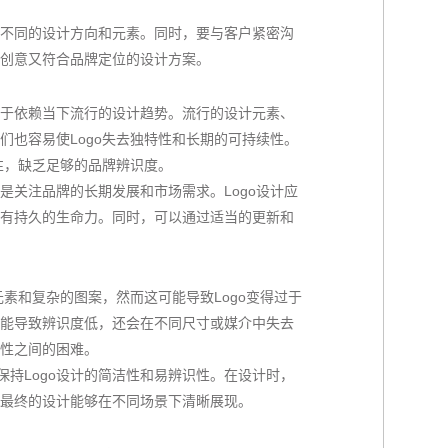
不同的设计方向和元素。同时，要与客户紧密沟
创意又符合品牌定位的设计方案。
于依赖当下流行的设计趋势。流行的设计元素、
们也容易使Logo失去独特性和长期的可持续性。
性，缺乏足够的品牌辨识度。
是关注品牌的长期发展和市场需求。Logo设计应
有持久的生命力。同时，可以通过适当的更新和
元素和复杂的图案，然而这可能导致Logo变得过于
能导致辨识度低，还会在不同尺寸或媒介中失去
性之间的困难。
保持Logo设计的简洁性和易辨识性。在设计时，
最终的设计能够在不同场景下清晰展现。