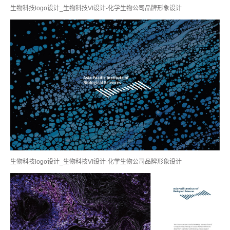
生物科技logo设计_生物科技VI设计-化学生物公司品牌形象设计
生物科技logo设计_生物科技VI设计-化学生物公司品牌形象设计