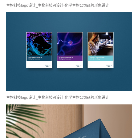
生物科技logo设计_生物科技VI设计-化学生物公司品牌形象设计
生物科技logo设计_生物科技VI设计-化学生物公司品牌形象设计