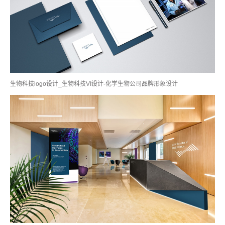
生物科技logo设计_生物科技VI设计-化学生物公司品牌形象设计