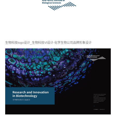
生物科技logo设计_生物科技VI设计-化学生物公司品牌形象设计