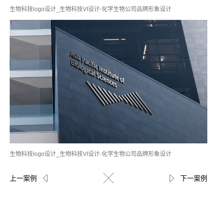
生物科技logo设计_生物科技VI设计-化学生物公司品牌形象设计
生物科技logo设计_生物科技VI设计-化学生物公司品牌形象设计
上一案例
下一案例