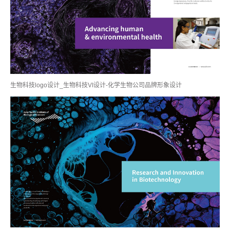
生物科技logo设计_生物科技VI设计-化学生物公司品牌形象设计