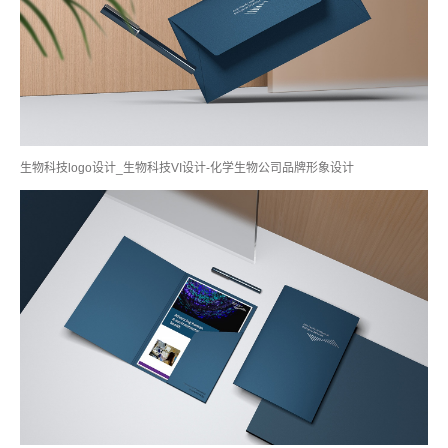
生物科技logo设计_生物科技VI设计-化学生物公司品牌形象设计