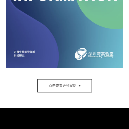
点击查看更多案例