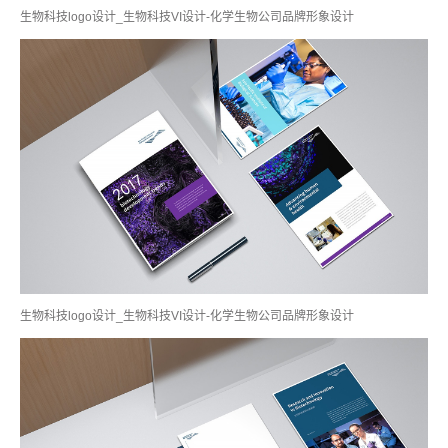
生物科技logo设计_生物科技VI设计-化学生物公司品牌形象设计
生物科技logo设计_生物科技VI设计-化学生物公司品牌形象设计